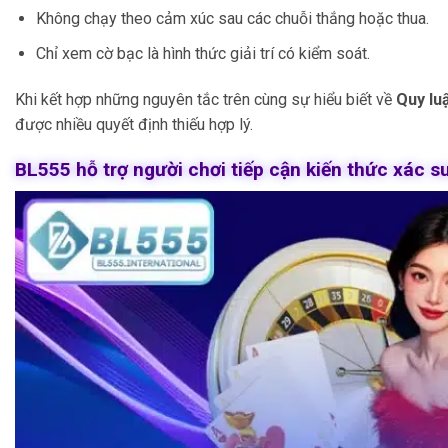
Không chạy theo cảm xúc sau các chuỗi thắng hoặc thua.
Chỉ xem cờ bạc là hình thức giải trí có kiểm soát.
Khi kết hợp những nguyên tắc trên cùng sự hiểu biết về
Quy lu
được nhiều quyết định thiếu hợp lý.
BL555 hỗ trợ người chơi tiếp cận kiến thức xác s