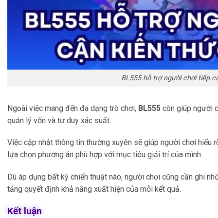
BL555 hỗ trợ người chơi tiếp c
Ngoài việc mang đến đa dạng trò chơi,
BL555
còn giúp người ch
quản lý vốn và tư duy xác suất.
Việc cập nhật thông tin thường xuyên sẽ giúp người chơi hiểu r
lựa chọn phương án phù hợp với mục tiêu giải trí của mình.
Dù áp dụng bất kỳ chiến thuật nào, người chơi cũng cần ghi nh
tảng quyết định khả năng xuất hiện của mỗi kết quả.
Kết luận