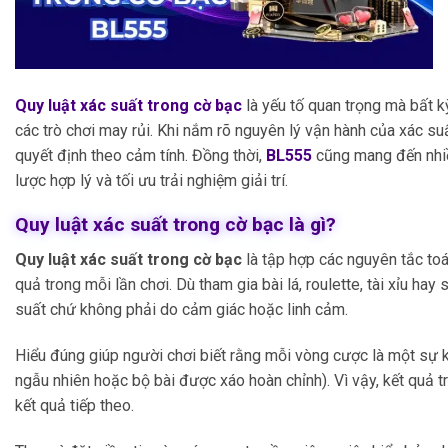
Quy luật xác suất trong cờ bạc
là yếu tố quan trọng mà bất k
các trò chơi may rủi. Khi nắm rõ nguyên lý vận hành của xác su
quyết định theo cảm tính. Đồng thời,
BL555
cũng mang đến nhiề
lược hợp lý và tối ưu trải nghiệm giải trí.
Quy luật xác suất trong cờ bạc là gì?
Quy luật xác suất trong cờ bạc
là tập hợp các nguyên tắc toá
quả trong mỗi lần chơi. Dù tham gia bài lá, roulette, tài xỉu ha
suất chứ không phải do cảm giác hoặc linh cảm.
Hiểu đúng giúp người chơi biết rằng mỗi vòng cược là một sự k
ngẫu nhiên hoặc bộ bài được xáo hoàn chỉnh). Vì vậy, kết quả 
kết quả tiếp theo.