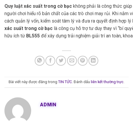
Quy luật xác suất trong cờ bạc
không phải là công thức giúp 
người chơi hiểu rõ bản chất của các trò chơi may rủi. Khi nắm 
cách quản lý vốn, kiểm soát tâm lý và đưa ra quyết định hợp lý
xác suất trong cờ bạc
là công cụ hỗ trợ tư duy thay vì “bí quy
hữu ích từ
BL555
để xây dựng trải nghiệm giải trí an toàn, kho
Bài viết này được đăng trong
TIN TỨC
. Đánh dấu
liên kết thường trực
.
ADMIN