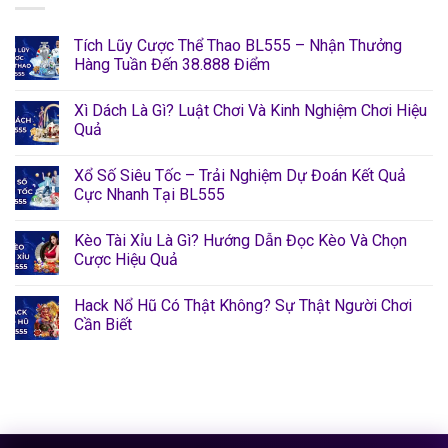
Tích Lũy Cược Thể Thao BL555 – Nhận Thưởng
Hàng Tuần Đến 38.888 Điểm
Không
có
Xì Dách Là Gì? Luật Chơi Và Kinh Nghiệm Chơi Hiệu
bình
luận
Quả
ở
Tích
Không
Lũy
có
Xổ Số Siêu Tốc – Trải Nghiệm Dự Đoán Kết Quả
Cược
bình
Thể
luận
Cực Nhanh Tại BL555
Thao
ở
BL555
Xì
Không
–
Dách
có
Kèo Tài Xỉu Là Gì? Hướng Dẫn Đọc Kèo Và Chọn
Nhận
Là
bình
Thưởng
Gì?
luận
Cược Hiệu Quả
Hàng
Luật
ở
Tuần
Chơi
Xổ
Không
Đến
Và
Số
có
Hack Nổ Hũ Có Thật Không? Sự Thật Người Chơi
38.888
Kinh
Siêu
bình
Điểm
Nghiệm
Tốc
luận
Cần Biết
Chơi
–
ở
Hiệu
Trải
Kèo
Không
Quả
Nghiệm
Tài
có
Dự
Xỉu
bình
Đoán
Là
luận
Kết
Gì?
ở
Quả
Hướng
Hack
Cực
Dẫn
Nổ
Nhanh
Đọc
Hũ