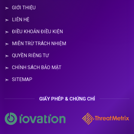
GIỚI THIỆU
LIÊN HỆ
ĐIỀU KHOẢN ĐIỀU KIỆN
MIỄN TRỪ TRÁCH NHIỆM
QUYỀN RIÊNG TƯ
CHÍNH SÁCH BẢO MẬT
SITEMAP
GIẤY PHÉP & CHỨNG CHỈ