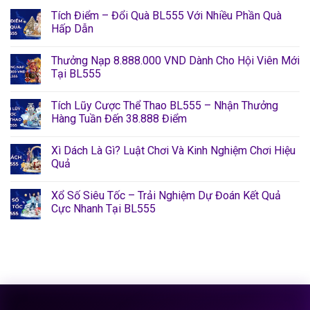
Tích Điểm – Đổi Quà BL555 Với Nhiều Phần Quà
Hấp Dẫn
Không
có
Thưởng Nạp 8.888.000 VND Dành Cho Hội Viên Mới
bình
luận
Tại BL555
ở
Tích
Không
Điểm
có
Tích Lũy Cược Thể Thao BL555 – Nhận Thưởng
–
bình
Đổi
luận
Hàng Tuần Đến 38.888 Điểm
Quà
ở
BL555
Thưởng
Không
Với
Nạp
có
Xì Dách Là Gì? Luật Chơi Và Kinh Nghiệm Chơi Hiệu
Nhiều
8.888.000
bình
Phần
VND
luận
Quả
Quà
Dành
ở
Hấp
Cho
Tích
Không
Dẫn
Hội
Lũy
có
Xổ Số Siêu Tốc – Trải Nghiệm Dự Đoán Kết Quả
Viên
Cược
bình
Mới
Thể
luận
Cực Nhanh Tại BL555
Tại
Thao
ở
BL555
BL555
Xì
Không
–
Dách
có
Nhận
Là
bình
Thưởng
Gì?
luận
Hàng
Luật
ở
Tuần
Chơi
Xổ
Đến
Và
Số
38.888
Kinh
Siêu
Điểm
Nghiệm
Tốc
Chơi
–