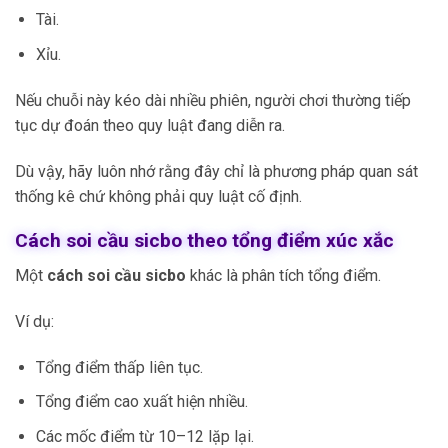
Tài.
Xỉu.
Nếu chuỗi này kéo dài nhiều phiên, người chơi thường tiếp
tục dự đoán theo quy luật đang diễn ra.
Dù vậy, hãy luôn nhớ rằng đây chỉ là phương pháp quan sát
thống kê chứ không phải quy luật cố định.
Cách soi cầu sicbo theo tổng điểm xúc xắc
Một
cách soi cầu sicbo
khác là phân tích tổng điểm.
Ví dụ:
Tổng điểm thấp liên tục.
Tổng điểm cao xuất hiện nhiều.
Các mốc điểm từ 10–12 lặp lại.