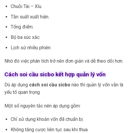
Chuỗi Tài – Xỉu.
Tần suất xuất hiện.
Tổng điểm.
Bộ ba xúc xắc.
Lịch sử nhiều phiên.
Nhờ đó việc phân tích trở nên đơn giản và dễ theo dõi hơn.
Cách soi cầu sicbo kết hợp quản lý vốn
Dù áp dụng
cách soi cầu sicbo
nào thì quản lý vốn vẫn là
yếu tố quan trọng.
Một số nguyên tắc nên áp dụng gồm:
Chỉ sử dụng khoản vốn đã chuẩn bị.
Không tăng cược liên tục sau khi thua.