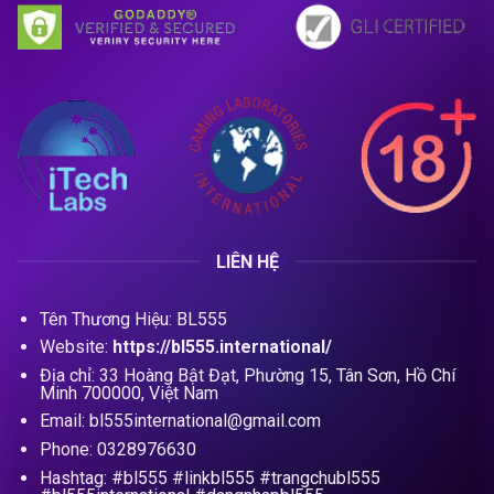
LIÊN HỆ
Tên Thương Hiệu: BL555
Website:
https://bl555.international/
Địa chỉ: 33 Hoàng Bật Đạt, Phường 15, Tân Sơn, Hồ Chí
Minh 700000, Việt Nam
Email:
bl555international@gmail.com
Phone: 0328976630
Hashtag: #bl555 #linkbl555 #trangchubl555