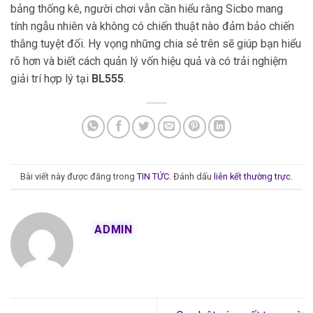
bảng thống kê, người chơi vẫn cần hiểu rằng Sicbo mang
tính ngẫu nhiên và không có chiến thuật nào đảm bảo chiến
thắng tuyệt đối. Hy vọng những chia sẻ trên sẽ giúp bạn hiểu
rõ hơn và biết cách quản lý vốn hiệu quả và có trải nghiệm
giải trí hợp lý tại
BL555
.
Bài viết này được đăng trong
TIN TỨC
. Đánh dấu
liên kết thường trực
.
ADMIN