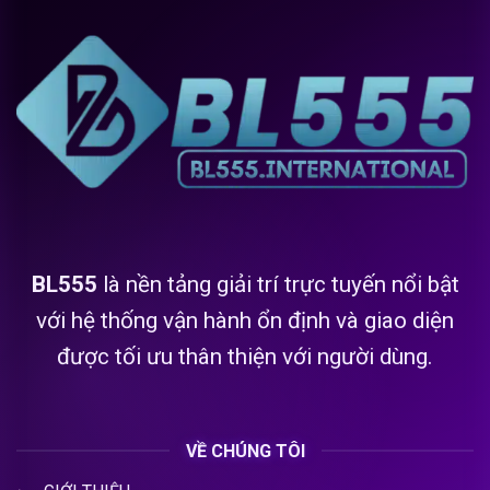
Hiệu
Trải
Quả
Nghiệm
Dự
Đoán
Kết
Quả
Cực
Nhanh
Tại
BL555
BL555
là nền tảng giải trí trực tuyến nổi bật
với hệ thống vận hành ổn định và giao diện
được tối ưu thân thiện với người dùng.
VỀ CHÚNG TÔI