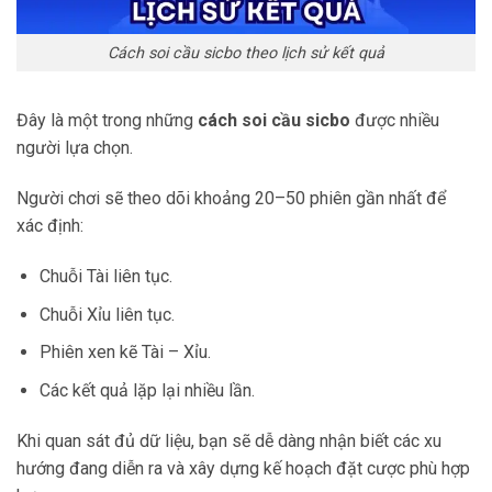
Cách soi cầu sicbo theo lịch sử kết quả
Đây là một trong những
cách soi cầu sicbo
được nhiều
người lựa chọn.
Người chơi sẽ theo dõi khoảng 20–50 phiên gần nhất để
xác định:
Chuỗi Tài liên tục.
Chuỗi Xỉu liên tục.
Phiên xen kẽ Tài – Xỉu.
Các kết quả lặp lại nhiều lần.
Khi quan sát đủ dữ liệu, bạn sẽ dễ dàng nhận biết các xu
hướng đang diễn ra và xây dựng kế hoạch đặt cược phù hợp