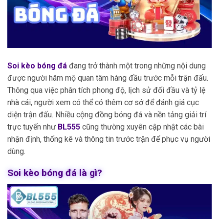
Soi kèo bóng đá
đang trở thành một trong những nội dung
được người hâm mộ quan tâm hàng đầu trước mỗi trận đấu.
Thông qua việc phân tích phong độ, lịch sử đối đầu và tỷ lệ
nhà cái, người xem có thể có thêm cơ sở để đánh giá cục
diện trận đấu. Nhiều cộng đồng bóng đá và nền tảng giải trí
trực tuyến như
BL555
cũng thường xuyên cập nhật các bài
nhận định, thống kê và thông tin trước trận để phục vụ người
dùng.
Soi kèo bóng đá là gì?