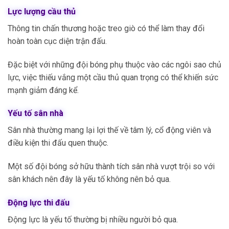
Lực lượng cầu thủ
Thông tin chấn thương hoặc treo giò có thể làm thay đổi
hoàn toàn cục diện trận đấu.
Đặc biệt với những đội bóng phụ thuộc vào các ngôi sao chủ
lực, việc thiếu vắng một cầu thủ quan trọng có thể khiến sức
mạnh giảm đáng kể.
Yếu tố sân nhà
Sân nhà thường mang lại lợi thế về tâm lý, cổ động viên và
điều kiện thi đấu quen thuộc.
Một số đội bóng sở hữu thành tích sân nhà vượt trội so với
sân khách nên đây là yếu tố không nên bỏ qua.
Động lực thi đấu
Động lực là yếu tố thường bị nhiều người bỏ qua.