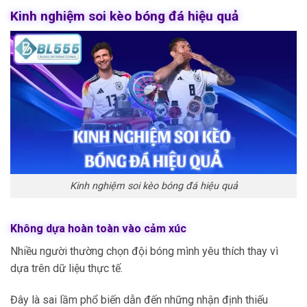
Kinh nghiệm soi kèo bóng đá hiệu quả
Kinh nghiệm soi kèo bóng đá hiệu quả
Không dựa hoàn toàn vào cảm xúc
Nhiều người thường chọn đội bóng mình yêu thích thay vì
dựa trên dữ liệu thực tế.
Đây là sai lầm phổ biến dẫn đến những nhận định thiếu