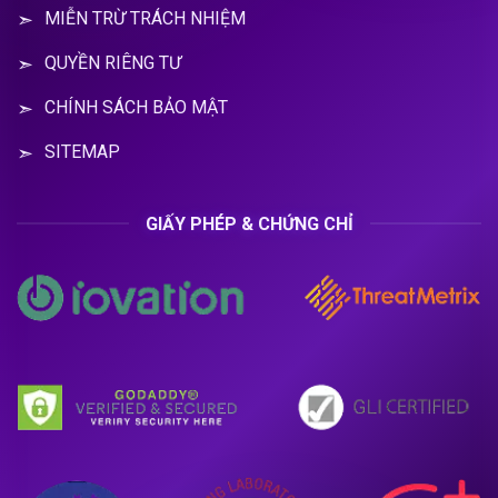
MIỄN TRỪ TRÁCH NHIỆM
QUYỀN RIÊNG TƯ
CHÍNH SÁCH BẢO MẬT
SITEMAP
GIẤY PHÉP & CHỨNG CHỈ