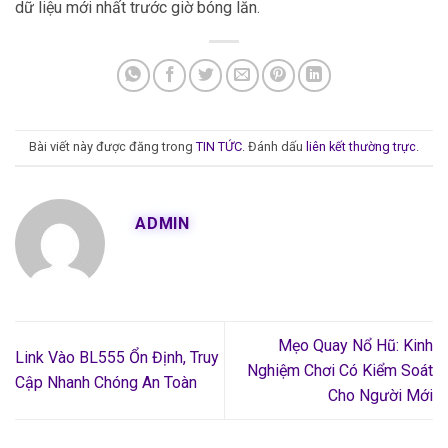
dữ liệu mới nhất trước giờ bóng lăn.
Bài viết này được đăng trong
TIN TỨC
. Đánh dấu
liên kết thường trực
.
ADMIN
Mẹo Quay Nổ Hũ: Kinh
Link Vào BL555 Ổn Định, Truy
Nghiệm Chơi Có Kiểm Soát
Cập Nhanh Chóng An Toàn
Cho Người Mới