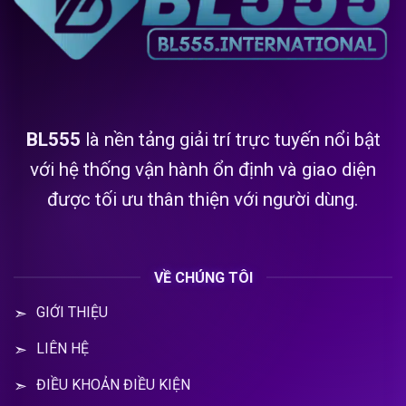
Quả
BL555
là nền tảng giải trí trực tuyến nổi bật
với hệ thống vận hành ổn định và giao diện
được tối ưu thân thiện với người dùng.
VỀ CHÚNG TÔI
GIỚI THIỆU
LIÊN HỆ
ĐIỀU KHOẢN ĐIỀU KIỆN