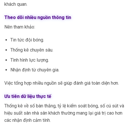
khách quan.
Theo dõi nhiều nguồn thông tin
Nên tham khảo:
Tin tức đội bóng.
Thống kê chuyên sâu.
Tình hình lực lượng.
Nhận định từ chuyên gia.
Việc tổng hợp nhiều nguồn sẽ giúp đánh giá toàn diện hơn.
Ưu tiên dữ liệu thực tế
Thống kê về số bàn thắng, tỷ lệ kiểm soát bóng, số cú sút và
hiệu suất sân nhà sân khách thường mang lại giá trị cao hơn
các nhận định cảm tính.