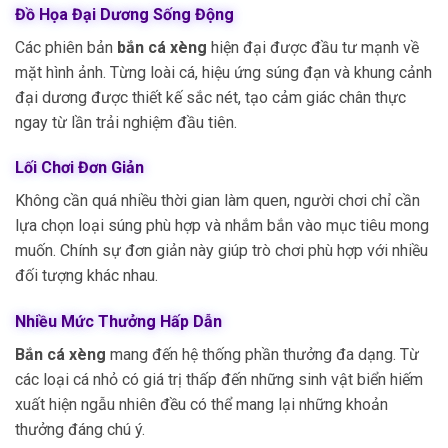
Đồ Họa Đại Dương Sống Động
Các phiên bản
bắn cá xèng
hiện đại được đầu tư mạnh về
mặt hình ảnh. Từng loài cá, hiệu ứng súng đạn và khung cảnh
đại dương được thiết kế sắc nét, tạo cảm giác chân thực
ngay từ lần trải nghiệm đầu tiên.
Lối Chơi Đơn Giản
Không cần quá nhiều thời gian làm quen, người chơi chỉ cần
lựa chọn loại súng phù hợp và nhắm bắn vào mục tiêu mong
muốn. Chính sự đơn giản này giúp trò chơi phù hợp với nhiều
đối tượng khác nhau.
Nhiều Mức Thưởng Hấp Dẫn
Bắn cá xèng
mang đến hệ thống phần thưởng đa dạng. Từ
các loại cá nhỏ có giá trị thấp đến những sinh vật biển hiếm
xuất hiện ngẫu nhiên đều có thể mang lại những khoản
thưởng đáng chú ý.