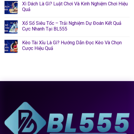
có
Xì Dách Là Gì? Luật Chơi Và Kinh Nghiệm Chơi Hiệu
8.888.000
bình
VND
luận
Quả
Dành
ở
Cho
Tích
Không
Hội
Lũy
có
Xổ Số Siêu Tốc – Trải Nghiệm Dự Đoán Kết Quả
Viên
Cược
bình
Mới
Thể
luận
Cực Nhanh Tại BL555
Tại
Thao
ở
BL555
BL555
Xì
Không
–
Dách
có
Kèo Tài Xỉu Là Gì? Hướng Dẫn Đọc Kèo Và Chọn
Nhận
Là
bình
Thưởng
Gì?
luận
Cược Hiệu Quả
Hàng
Luật
ở
Tuần
Chơi
Xổ
Không
Đến
Và
Số
có
38.888
Kinh
Siêu
bình
Điểm
Nghiệm
Tốc
luận
Chơi
–
ở
Hiệu
Trải
Kèo
Quả
Nghiệm
Tài
Dự
Xỉu
Đoán
Là
Kết
Gì?
Quả
Hướng
Cực
Dẫn
Nhanh
Đọc
Tại
Kèo
BL555
Và
Chọn
Cược
Hiệu
Quả