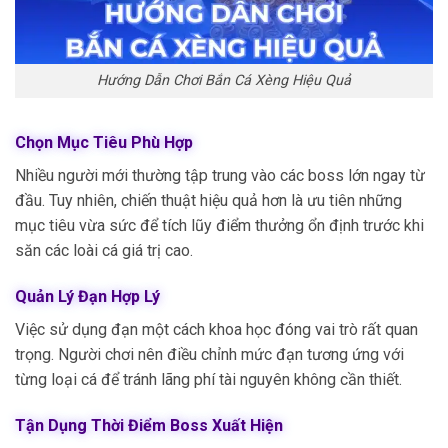
Hướng Dẫn Chơi Bắn Cá Xèng Hiệu Quả
Chọn Mục Tiêu Phù Hợp
Nhiều người mới thường tập trung vào các boss lớn ngay từ
đầu. Tuy nhiên, chiến thuật hiệu quả hơn là ưu tiên những
mục tiêu vừa sức để tích lũy điểm thưởng ổn định trước khi
săn các loài cá giá trị cao.
Quản Lý Đạn Hợp Lý
Việc sử dụng đạn một cách khoa học đóng vai trò rất quan
trọng. Người chơi nên điều chỉnh mức đạn tương ứng với
từng loại cá để tránh lãng phí tài nguyên không cần thiết.
Tận Dụng Thời Điểm Boss Xuất Hiện