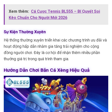
Xem thêm:
Cá Cược Tennis BL555 – Bí Quyết Soi
Kèo Chuẩn Cho Người Mới 2026
Sự Kiện Thường Xuyên
Hệ thống thường xuyên triển khai các chương trình ưu đãi và
hoạt động hấp dẫn nhằm gia tăng trải nghiệm cho cộng
đồng người chơi. Đây là cơ hội để nhận thêm nhiều phần
thưởng giá trị trong quá trình tham gia.
Hướng Dẫn Chơi Bắn Cá Xèng Hiệu Quả