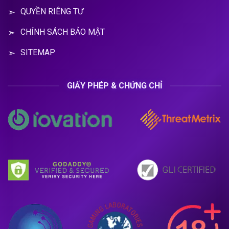
QUYỀN RIÊNG TƯ
CHÍNH SÁCH BẢO MẬT
SITEMAP
GIẤY PHÉP & CHỨNG CHỈ