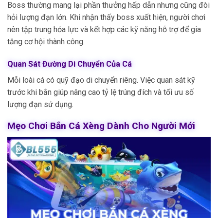
Boss thường mang lại phần thưởng hấp dẫn nhưng cũng đòi
hỏi lượng đạn lớn. Khi nhận thấy boss xuất hiện, người chơi
nên tập trung hỏa lực và kết hợp các kỹ năng hỗ trợ để gia
tăng cơ hội thành công.
Quan Sát Đường Di Chuyển Của Cá
Mỗi loài cá có quỹ đạo di chuyển riêng. Việc quan sát kỹ
trước khi bắn giúp nâng cao tỷ lệ trúng đích và tối ưu số
lượng đạn sử dụng.
Mẹo Chơi Bắn Cá Xèng Dành Cho Người Mới