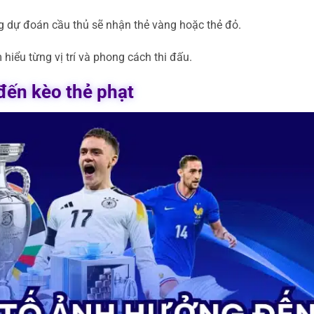
g dự đoán cầu thủ sẽ nhận thẻ vàng hoặc thẻ đỏ.
hiểu từng vị trí và phong cách thi đấu.
đến kèo thẻ phạt