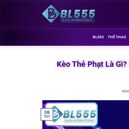
Bỏ
qua
nội
dung
BL555
THỂ THAO
Kèo Thẻ Phạt Là Gì?
ĐĂN
08
Th7