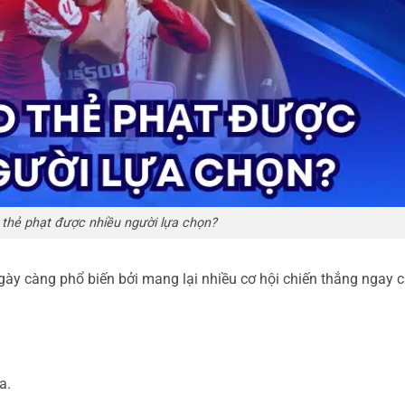
 thẻ phạt được nhiều người lựa chọn?
ày càng phổ biến bởi mang lại nhiều cơ hội chiến thắng ngay 
a.