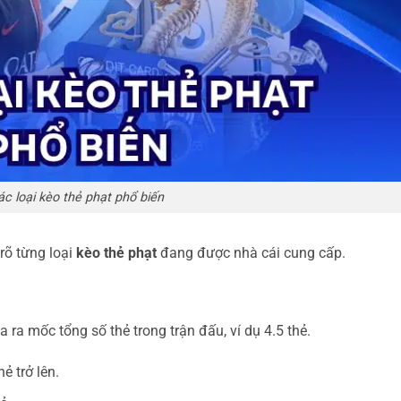
ác loại kèo thẻ phạt phổ biến
rõ từng loại
kèo thẻ phạt
đang được nhà cái cung cấp.
 ra mốc tổng số thẻ trong trận đấu, ví dụ 4.5 thẻ.
ẻ trở lên.