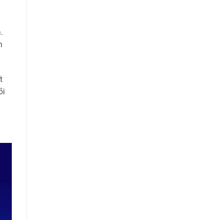
Kết
Quả
Cực
Nhanh
Tại
.
BL555
n
t
õi